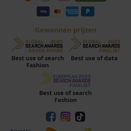
Gewonnen prijzen
Best use of data
Best use of search
Fashion
Best use of search
Fashion