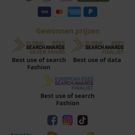
Gewonnen prijzen
Best use of data
Best use of search
Fashion
Best use of search
Fashion