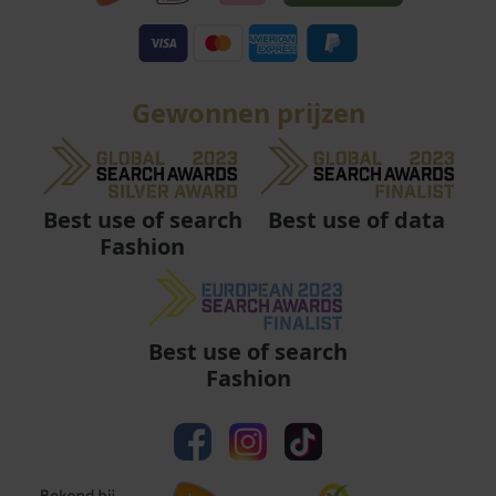
Gewonnen prijzen
Best use of data
Best use of search
Fashion
Best use of search
Fashion