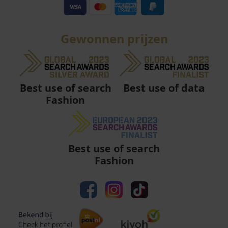
Gewonnen prijzen
Best use of data
Best use of search
Fashion
Best use of search
Fashion