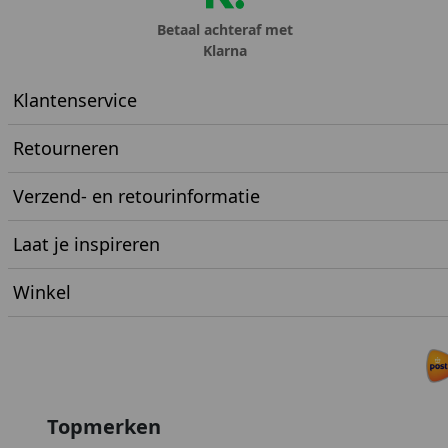
Betaal achteraf met
Klarna
Klantenservice
Retourneren
Verzend- en retourinformatie
Laat je inspireren
Winkel
Topmerken