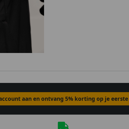
ccount aan en ontvang 5% korting op je eerste 