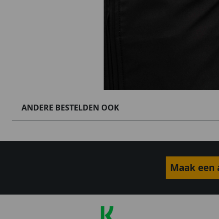
ANDERE BESTELDEN OOK
Maak een a