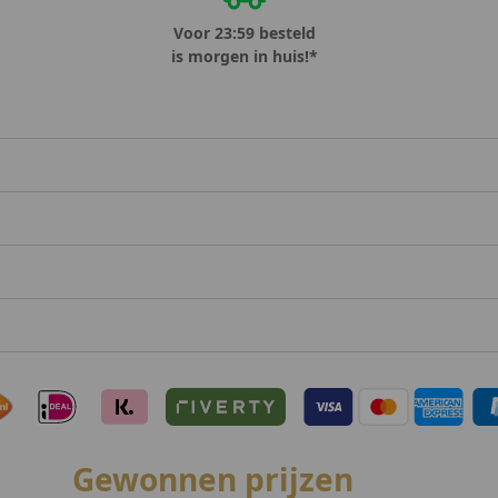
Voor 23:59 besteld
is morgen in huis!*
Gewonnen prijzen