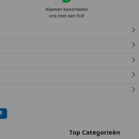
Klanten beoordelen
ons met een 9,6!
Top Categorieën