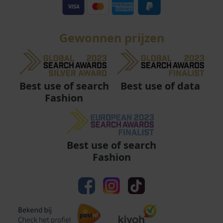
Gewonnen prijzen
Best use of data
Best use of search
Fashion
Best use of search
Fashion