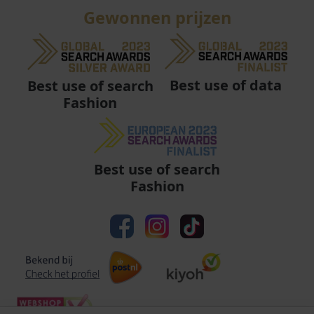
Gewonnen prijzen
Best use of data
Best use of search
Fashion
Best use of search
Fashion