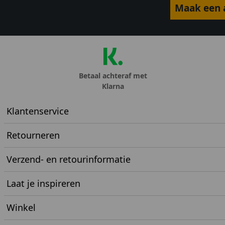
Maak een a
Betaal achteraf met
Klarna
Klantenservice
Retourneren
Verzend- en retourinformatie
Laat je inspireren
Winkel