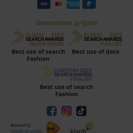
Gewonnen prijzen
Best use of data
Best use of search
Fashion
Best use of search
Fashion