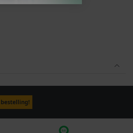
bestelling!