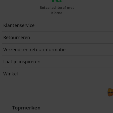
Betaal achteraf met
Klarna
Klantenservice
Retourneren
Verzend- en retourinformatie
Laat je inspireren
Winkel
Topmerken