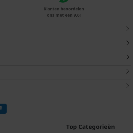
Klanten beoordelen
ons met een 9,6!
Top Categorieën