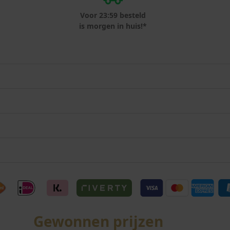
Voor 23:59 besteld
is morgen in huis!*
Gewonnen prijzen