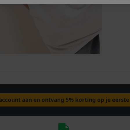
ccount aan en ontvang 5% korting op je eerste 