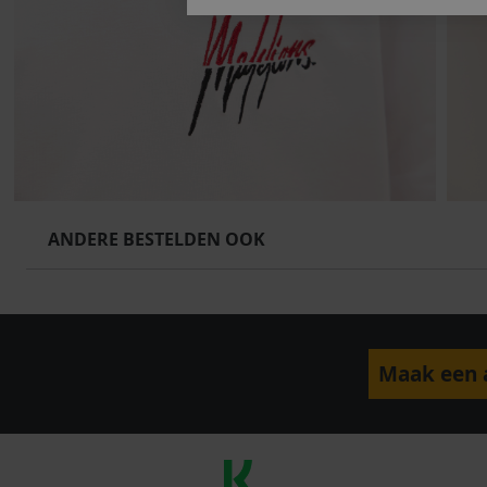
ANDERE BESTELDEN OOK
Maak een a