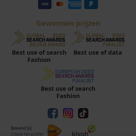
Gewonnen prijzen
Best use of data
Best use of search
Fashion
Best use of search
Fashion