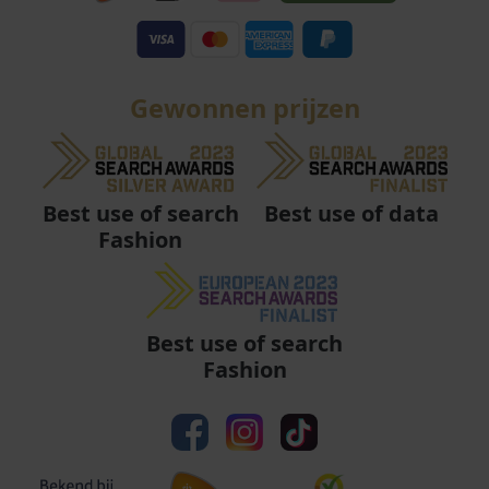
Gewonnen prijzen
Best use of data
Best use of search
Fashion
Best use of search
Fashion