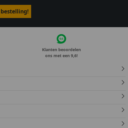
bestelling!
Klanten beoordelen
ons met een 9,6!