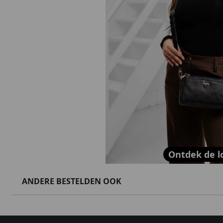
Ontdek de l
ANDERE BESTELDEN OOK