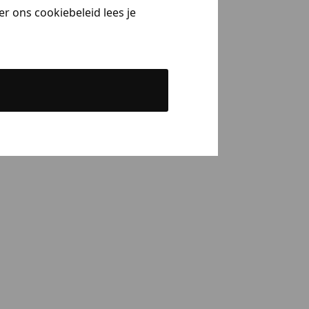
r ons cookiebeleid lees je