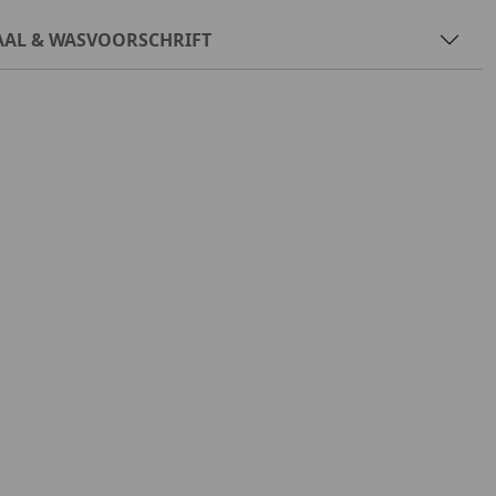
AAL & WASVOORSCHRIFT