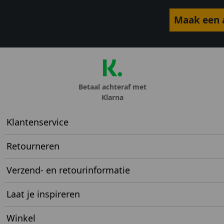
Maak een a
Betaal achteraf met
Klarna
Klantenservice
Retourneren
Verzend- en retourinformatie
Laat je inspireren
Winkel