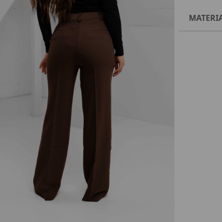
MATERI