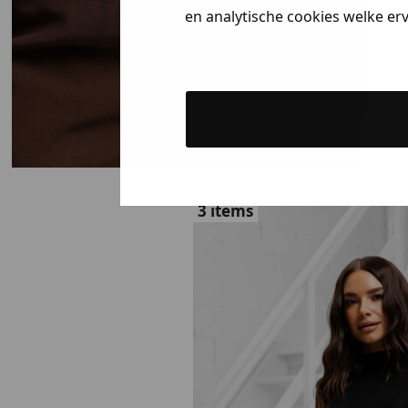
en analytische cookies welke er
3 items