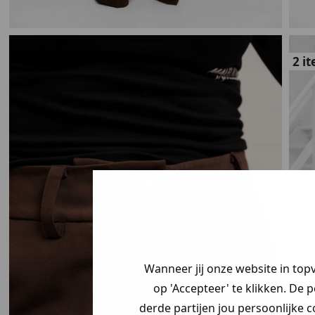
2 i
Wanneer jij onze website in top
op 'Accepteer' te klikken. De 
derde partijen jou persoonlijke c