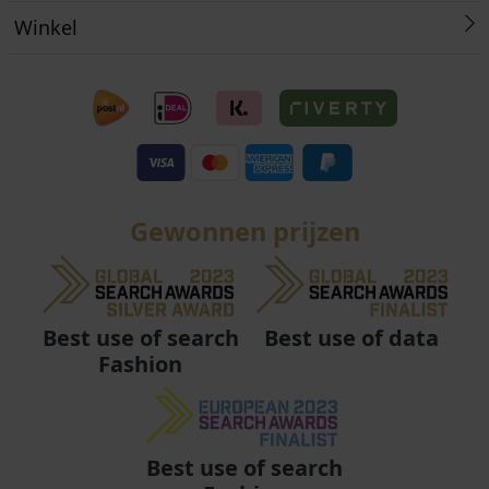
Winkel
Gewonnen prijzen
Best use of data
Best use of search
Fashion
Best use of search