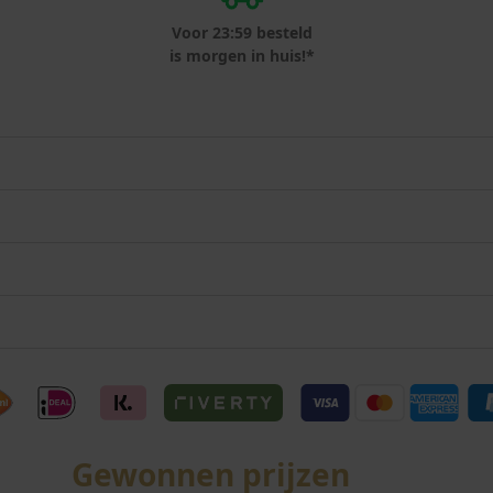
Voor 23:59 besteld
is morgen in huis!*
Gewonnen prijzen