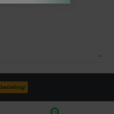
bestelling!