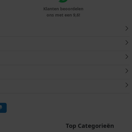
Klanten beoordelen
ons met een 9,6!
Top Categorieën