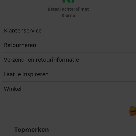
Betaal achteraf met
Klarna
Klantenservice
Retourneren
Verzend- en retourinformatie
Laat je inspireren
Winkel
Topmerken