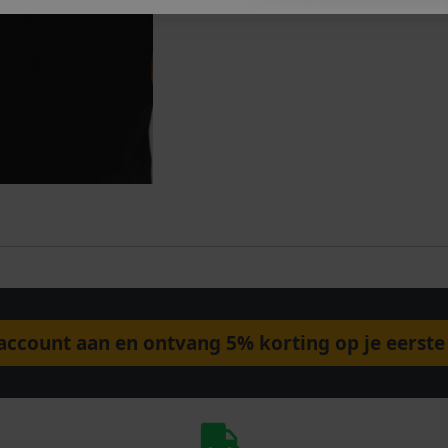
ccount aan en ontvang 5% korting op je eerste 