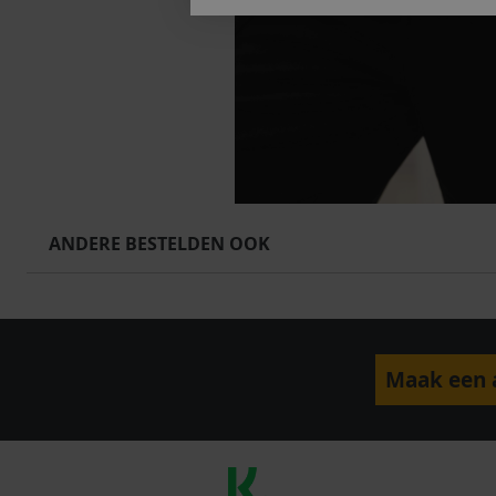
ANDERE BESTELDEN OOK
Maak een a