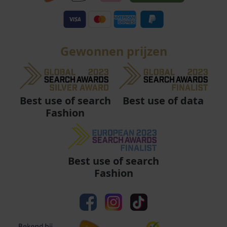
Gewonnen prijzen
Best use of data
Best use of search
Fashion
Best use of search
Fashion