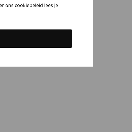
r ons cookiebeleid lees je