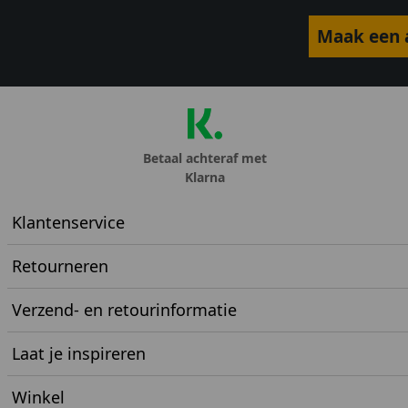
Maak een a
Betaal achteraf met
Klarna
Klantenservice
Retourneren
Verzend- en retourinformatie
Laat je inspireren
Winkel