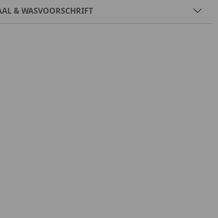
AAL & WASVOORSCHRIFT