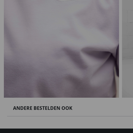
ANDERE BESTELDEN OOK