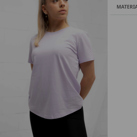
MATERI