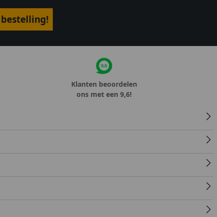
bestelling!
Klanten beoordelen
ons met een 9,6!