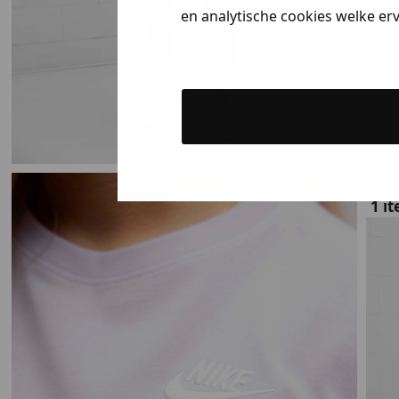
en analytische cookies welke er
1 i