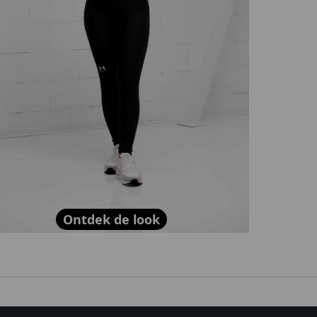
Ontdek de look