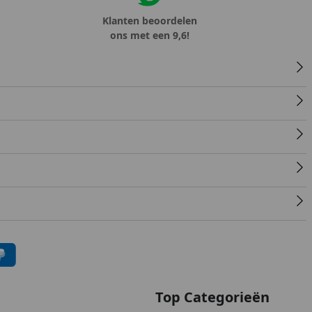
Klanten beoordelen
ons met een 9,6!
Top Categorieën