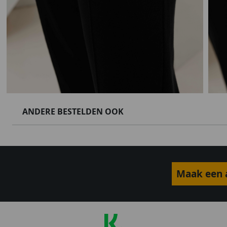
ANDERE BESTELDEN OOK
Maak een a