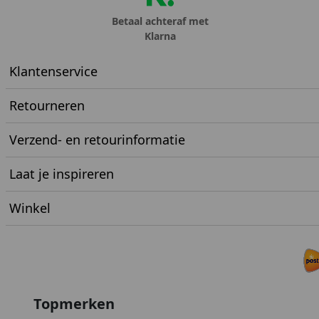
Betaal achteraf met
Klarna
Klantenservice
Retourneren
Verzend- en retourinformatie
Laat je inspireren
Winkel
Topmerken