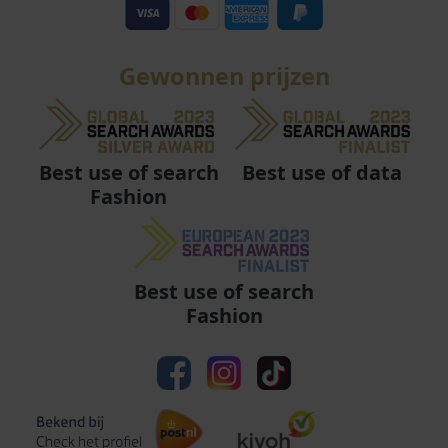
Gewonnen prijzen
Best use of data
Best use of search
Fashion
Best use of search
Fashion