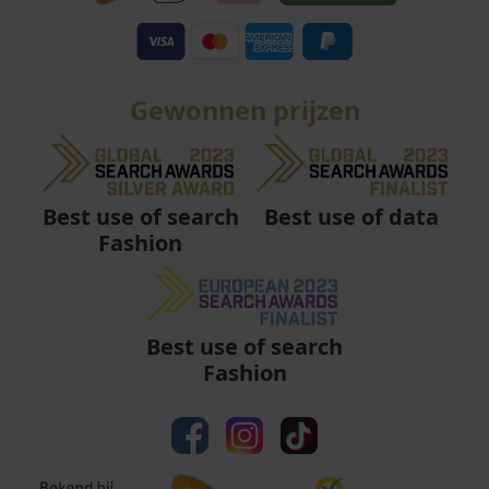
Gewonnen prijzen
Best use of data
Best use of search
Fashion
Best use of search
Fashion