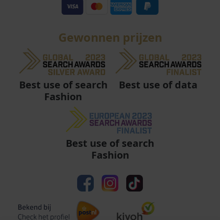
Gewonnen prijzen
Best use of data
Best use of search
Fashion
Best use of search
Fashion