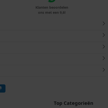
Klanten beoordelen
ons met een 9,6!
Top Categorieën