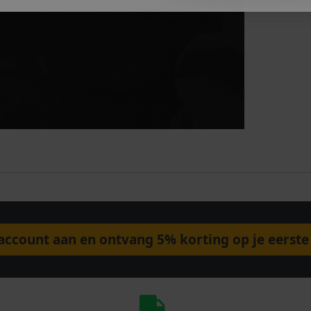
ccount aan en ontvang 5% korting op je eerste 