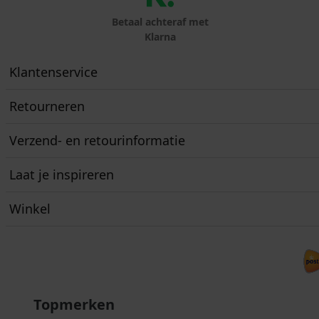
Betaal achteraf met
Klarna
Klantenservice
Retourneren
Verzend- en retourinformatie
Laat je inspireren
Winkel
Topmerken