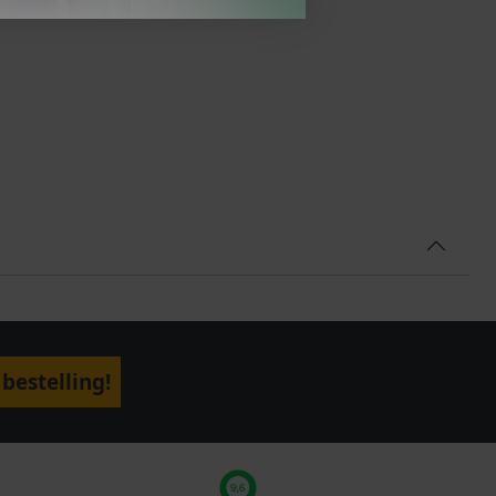
bestelling!