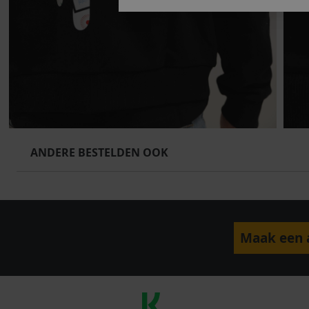
ANDERE BESTELDEN OOK
Maak een a