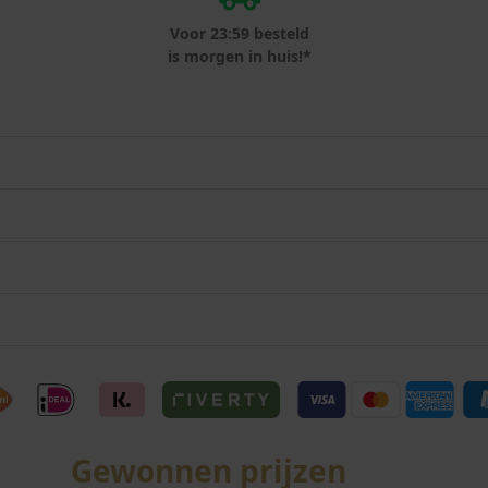
Voor 23:59 besteld
is morgen in huis!*
Gewonnen prijzen