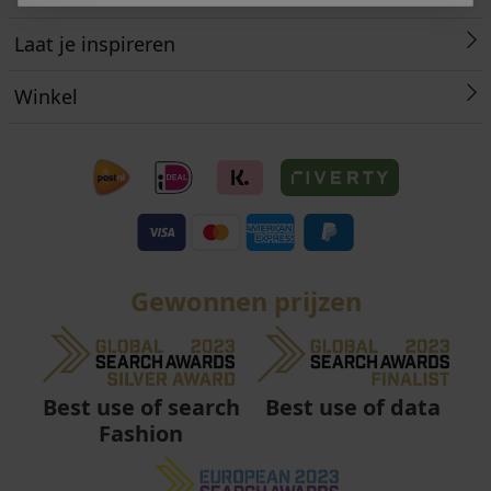
Laat je inspireren
Winkel
Gewonnen prijzen
Best use of data
Best use of search
Fashion