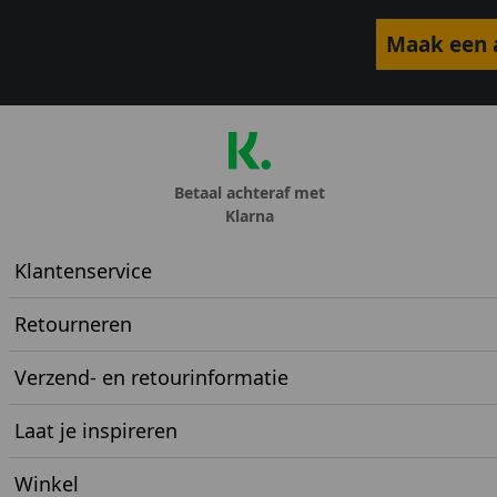
Maak een a
Betaal achteraf met
Klarna
Klantenservice
Retourneren
Verzend- en retourinformatie
Laat je inspireren
Winkel