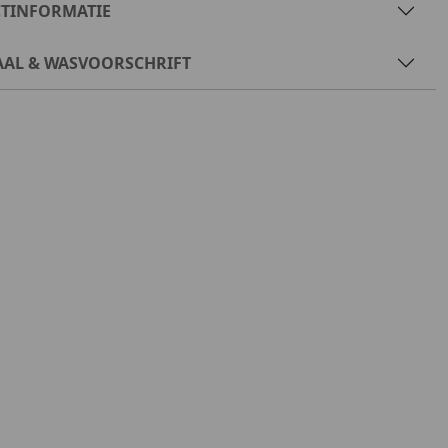
TINFORMATIE
AAL & WASVOORSCHRIFT