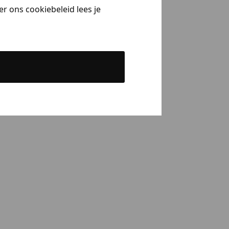
r ons cookiebeleid lees je