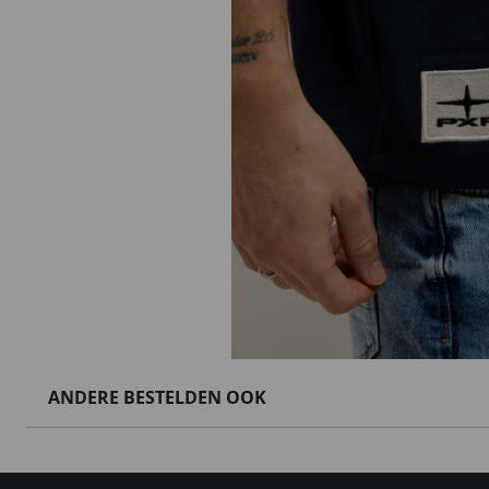
ANDERE BESTELDEN OOK