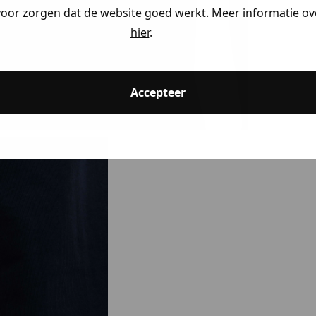
voor zorgen dat de website goed werkt. Meer informatie ove
hier
.
Accepteer