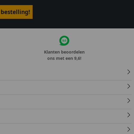
bestelling!
Klanten beoordelen
ons met een 9,6!