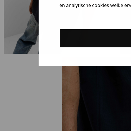
en analytische cookies welke er