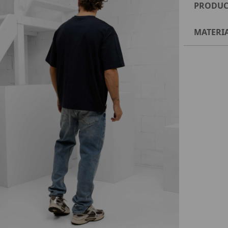
PRODUC
MATERI