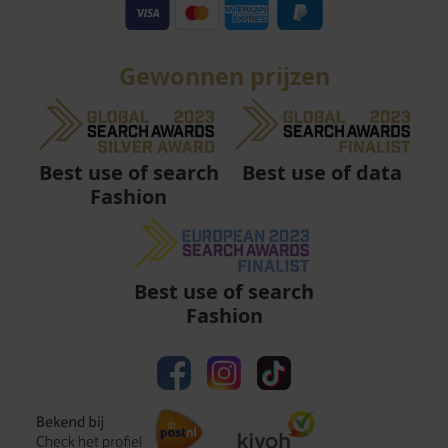
Gewonnen prijzen
Best use of data
Best use of search
Fashion
Best use of search
Fashion