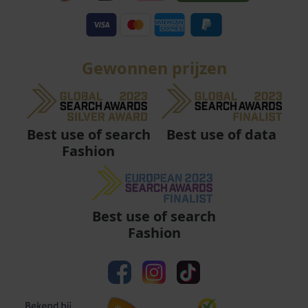
Gewonnen prijzen
Best use of data
Best use of search
Fashion
Best use of search
Fashion