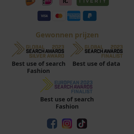
Gewonnen prijzen
Best use of data
Best use of search
Fashion
Best use of search
Fashion