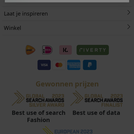
Laat je inspireren
Winkel
Gewonnen prijzen
Best use of data
Best use of search
Fashion