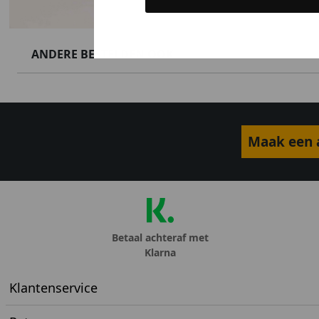
ANDERE BESTELDEN OOK
Maak een a
Betaal achteraf met
Klarna
Klantenservice