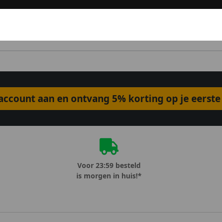
ccount aan en ontvang 5% korting op je eerste 
Voor 23:59 besteld
is morgen in huis!*