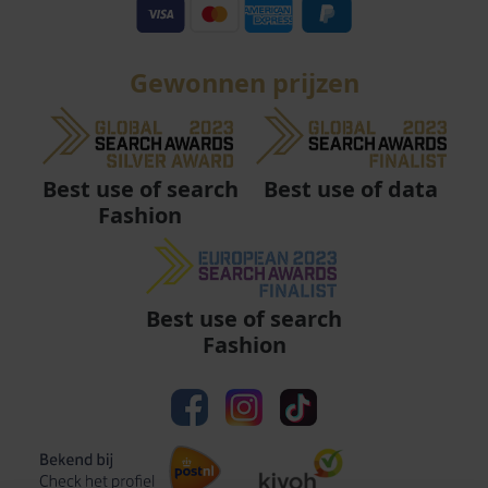
Gewonnen prijzen
Best use of data
Best use of search
Fashion
Best use of search
Fashion