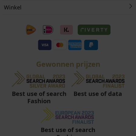
Winkel
Gewonnen prijzen
Best use of data
Best use of search
Fashion
Best use of search