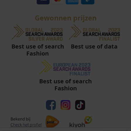
Gewonnen prijzen
Best use of data
Best use of search
Fashion
Best use of search
Fashion