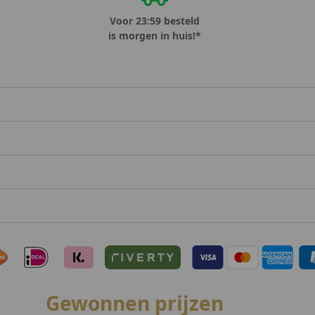
Voor 23:59 besteld
is morgen in huis!*
Gewonnen prijzen