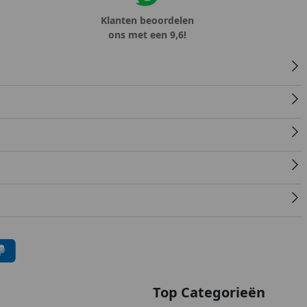
Klanten beoordelen
ons met een 9,6!
Top Categorieën