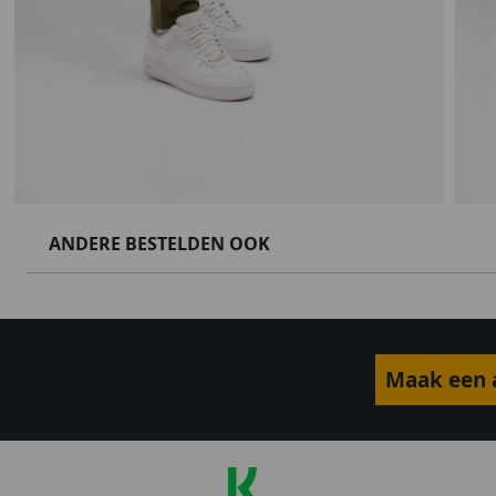
ANDERE BESTELDEN OOK
Maak een a