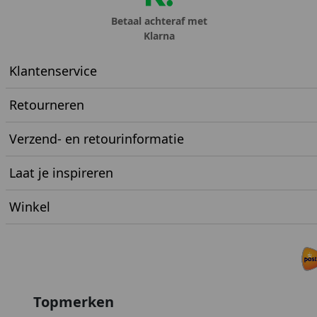
Betaal achteraf met
Klarna
Klantenservice
Retourneren
Verzend- en retourinformatie
Laat je inspireren
Winkel
Topmerken