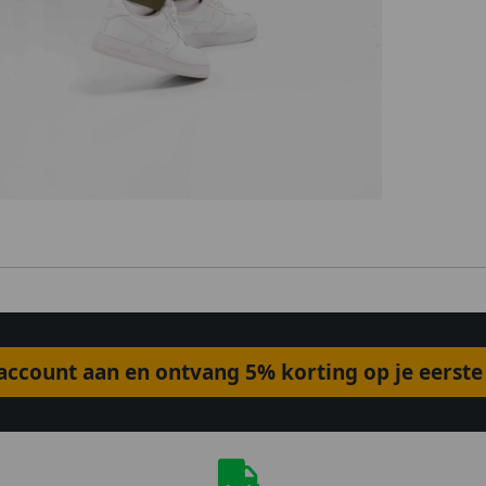
ccount aan en ontvang 5% korting op je eerste 