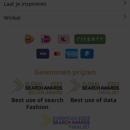
Laat je inspireren
Winkel
Gewonnen prijzen
Best use of data
Best use of search
Fashion