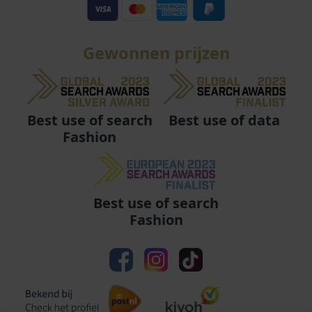
Gewonnen prijzen
Best use of data
Best use of search
Fashion
Best use of search
Fashion