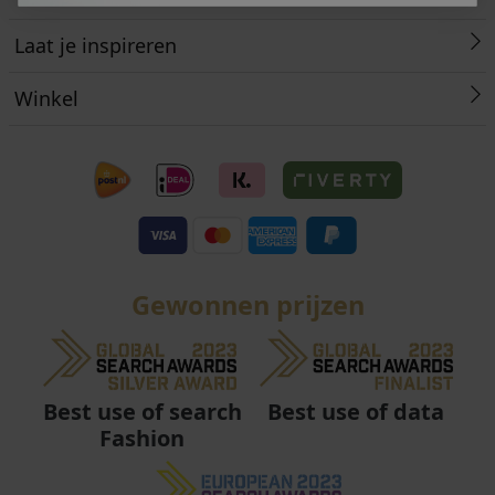
Laat je inspireren
Winkel
Gewonnen prijzen
Best use of data
Best use of search
Fashion