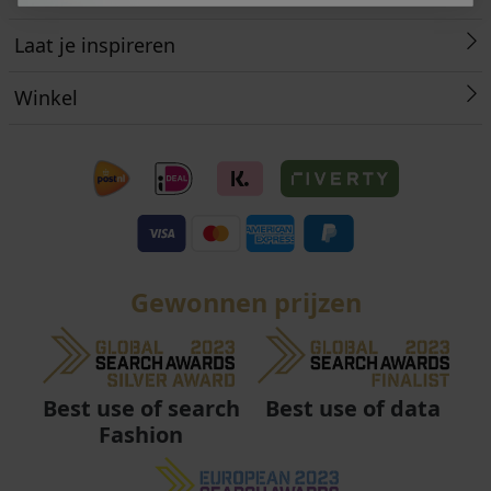
Laat je inspireren
Winkel
Gewonnen prijzen
Best use of data
Best use of search
Fashion