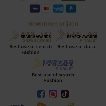
Gewonnen prijzen
Best use of data
Best use of search
Fashion
Best use of search
Fashion