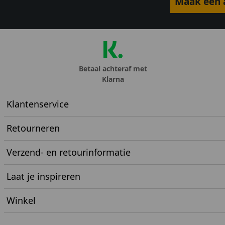
Maak een a
Betaal achteraf met
Klarna
Klantenservice
Retourneren
Verzend- en retourinformatie
Laat je inspireren
Winkel