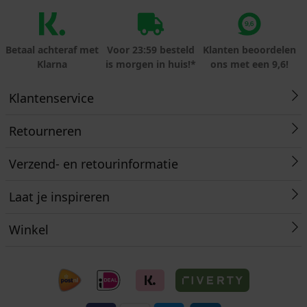
Betaal achteraf met
Voor 23:59 besteld
Klanten beoordelen
Klarna
is morgen in huis!*
ons met een 9,6!
Klantenservice
Retourneren
Verzend- en retourinformatie
Laat je inspireren
Winkel