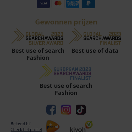
Gewonnen prijzen
Best use of data
Best use of search
Fashion
Best use of search
Fashion