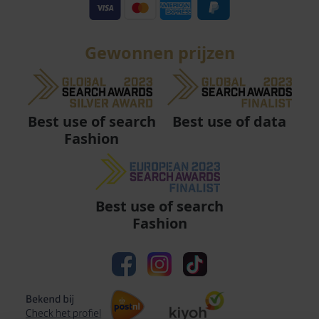
Gewonnen prijzen
Best use of data
Best use of search
Fashion
Best use of search
Fashion