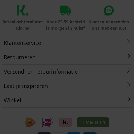
Betaal achteraf met
Voor 23:59 besteld
Klanten beoordelen
Klarna
is morgen in huis!*
ons met een 9,6!
Klantenservice
Retourneren
Verzend- en retourinformatie
Laat je inspireren
Winkel