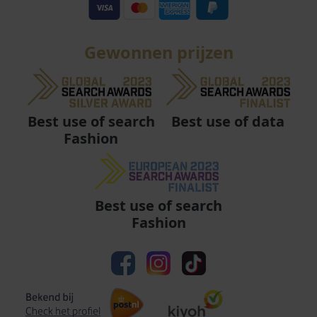
Gewonnen prijzen
Best use of data
Best use of search
Fashion
Best use of search
Fashion