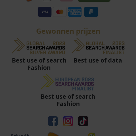
Gewonnen prijzen
Best use of data
Best use of search
Fashion
Best use of search
Fashion