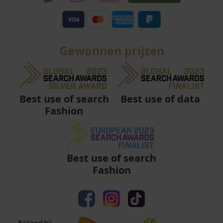
Gewonnen prijzen
Best use of data
Best use of search
Fashion
Best use of search
Fashion