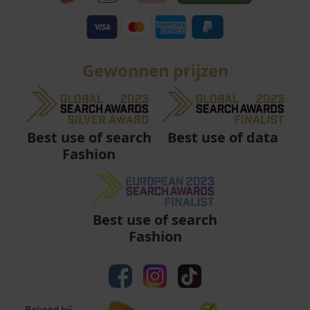
Gewonnen prijzen
Best use of data
Best use of search
Fashion
Best use of search
Fashion