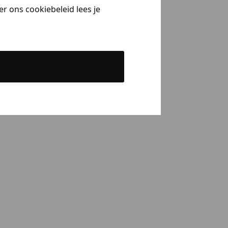
r ons cookiebeleid lees je