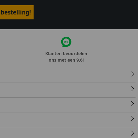
bestelling!
Klanten beoordelen
ons met een 9,6!