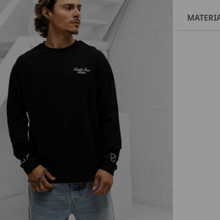
MATERI