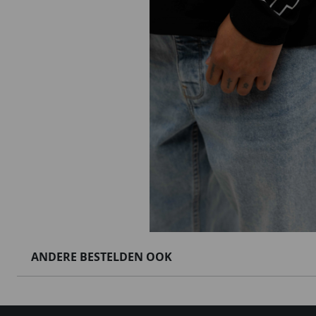
ANDERE BESTELDEN OOK