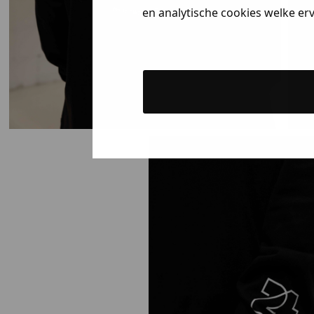
en analytische cookies welke er