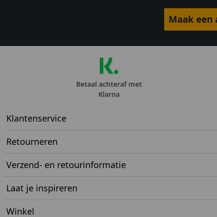
Maak een a
Betaal achteraf met
Klarna
Klantenservice
Retourneren
Verzend- en retourinformatie
Laat je inspireren
Winkel