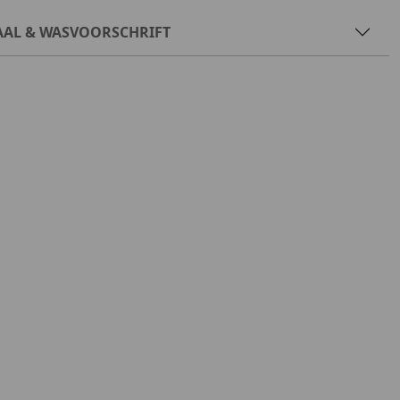
AAL & WASVOORSCHRIFT