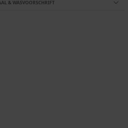
AAL & WASVOORSCHRIFT