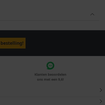
bestelling!
Klanten beoordelen
ons met een 9,6!