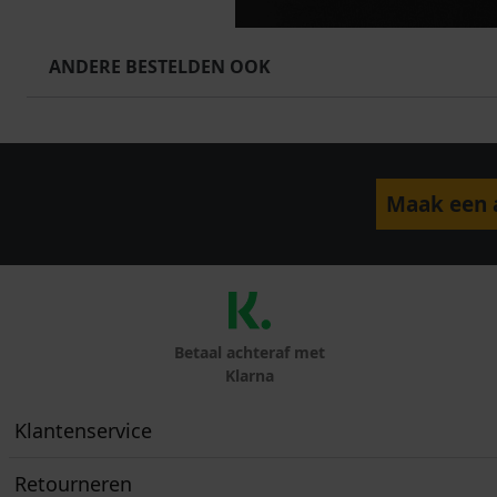
ANDERE BESTELDEN OOK
Maak een a
Betaal achteraf met
Klarna
Klantenservice
Retourneren