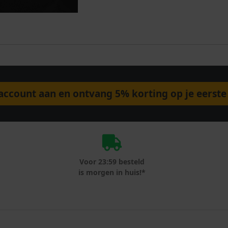
ccount aan en ontvang 5% korting op je eerste 
Voor 23:59 besteld
is morgen in huis!*