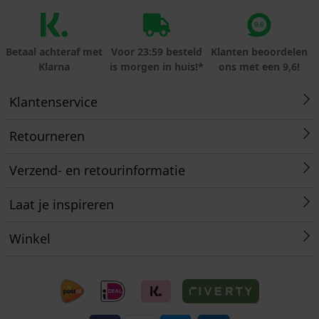
Betaal achteraf met
Voor 23:59 besteld
Klanten beoordelen
Klarna
is morgen in huis!*
ons met een 9,6!
Klantenservice
Retourneren
Verzend- en retourinformatie
Laat je inspireren
Winkel