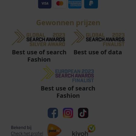
Gewonnen prijzen
Best use of data
Best use of search
Fashion
Best use of search
Fashion