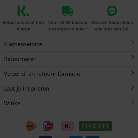
Betaal achteraf met
Voor 23:59 besteld
Klanten beoordelen
Klarna
is morgen in huis!*
ons met een 9,6!
Klantenservice
Retourneren
Verzend- en retourinformatie
Laat je inspireren
Winkel