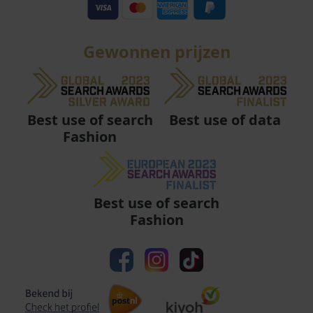
Gewonnen prijzen
Best use of data
Best use of search
Fashion
Best use of search
Fashion