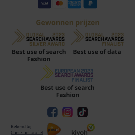
Gewonnen prijzen
Best use of data
Best use of search
Fashion
Best use of search
Fashion