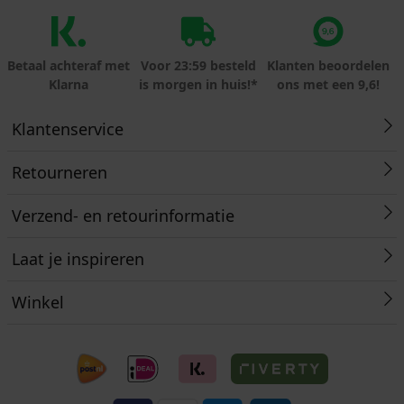
Betaal achteraf met
Voor 23:59 besteld
Klanten beoordelen
Klarna
is morgen in huis!*
ons met een 9,6!
Klantenservice
Retourneren
Verzend- en retourinformatie
Laat je inspireren
Winkel